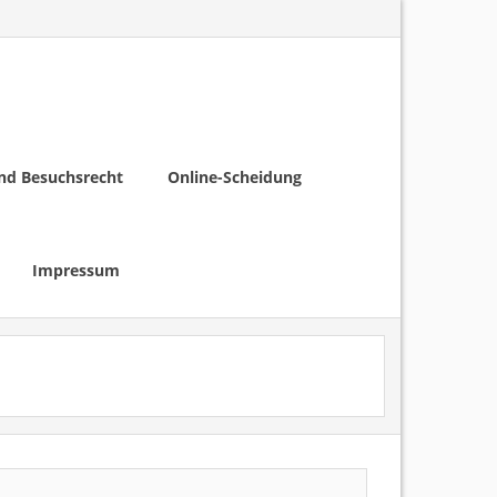
nd Besuchsrecht
Online-Scheidung
Impressum