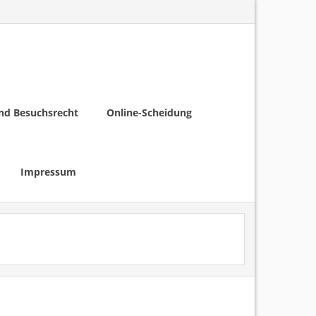
nd Besuchsrecht
Online-Scheidung
Impressum