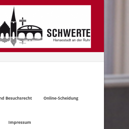
nd Besuchsrecht
Online-Scheidung
Impressum